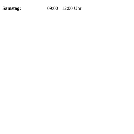
Samstag:
09:00 - 12:00 Uhr