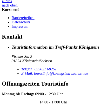
zurück
nach oben
Kurzmenü
Barrierefreiheit
Datenschutz
Impressum
Kontakt
Touristinformation im Treff-Punkt Königstein
Pirnaer Str. 2
01824 Königstein/Sachsen
Telefon:
035021 68261
E-Mail:
touristinfo@koenigstein-sachsen.de
Öffnungszeiten Touristinfo
Montag bis Freitag:
09:00 - 12:30 Uhr
14:00 - 17:00 Uhr