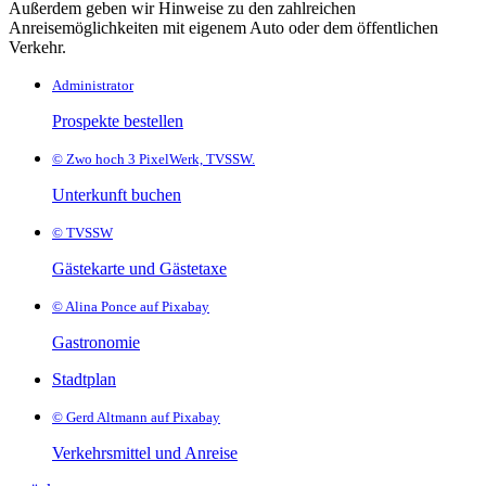
Außerdem geben wir Hinweise zu den zahlreichen
Anreisemöglichkeiten mit eigenem Auto oder dem öffentlichen
Verkehr.
Administrator
Prospekte bestellen
© Zwo hoch 3 PixelWerk, TVSSW.
Unterkunft buchen
© TVSSW
Gästekarte und Gästetaxe
© Alina Ponce auf Pixabay
Gastronomie
Stadtplan
© Gerd Altmann auf Pixabay
Verkehrsmittel und Anreise