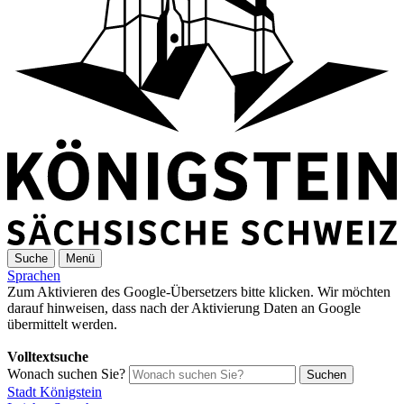
Suche
Menü
Sprachen
Zum Aktivieren des Google-Übersetzers bitte klicken. Wir möchten
darauf hinweisen, dass nach der Aktivierung Daten an Google
übermittelt werden.
Mehr Informationen zum Datenschutz
Volltextsuche
Wonach suchen Sie?
Suchen
Stadt Königstein