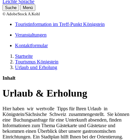
Leichte Sprache
Suche
Menü
© AdobeStock A.Kohl
Touristinformation im Treff-Punkt Königstein
Veranstaltungen
Kontaktformular
Startseite
Tourismus Königstein
Urlaub und Erholung
Inhalt
Urlaub & Erholung
Hier haben wir wertvolle Tipps für Ihren Urlaub in
Königstein/Sächsische Schweiz zusammengestellt. Sie können
eine Buchungsanfrage für eine Unterkunft absenden, finden
Informationen zum Thema Gästekarte und Gästetaxe und
bekommen einen Überblick über unsere gastronomischen
Einrichtungen. Ein Stadtplan hilft Ihnen bei der Orientierung.