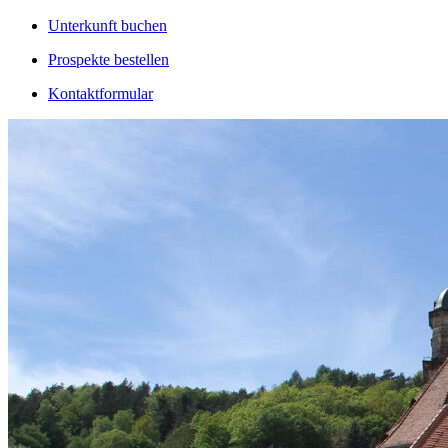
Unterkunft buchen
Prospekte bestellen
Kontaktformular