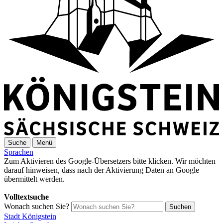
Suche
Menü
Sprachen
Zum Aktivieren des Google-Übersetzers bitte klicken. Wir möchten
darauf hinweisen, dass nach der Aktivierung Daten an Google
übermittelt werden.
Mehr Informationen zum Datenschutz
Volltextsuche
Wonach suchen Sie?
Suchen
Stadt Königstein