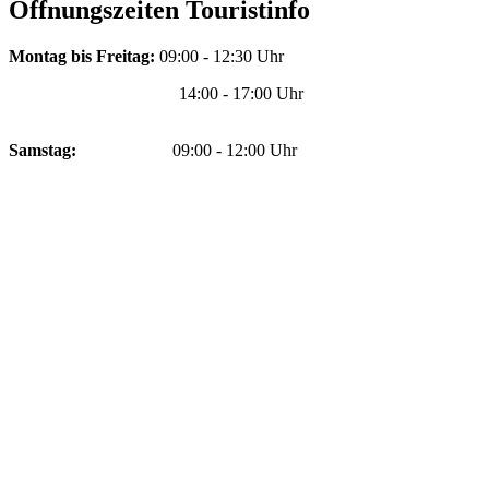
Öffnungszeiten Touristinfo
Montag bis Freitag:
09:00 - 12:30 Uhr
14:00 - 17:00 Uhr
Samstag:
09:00 - 12:00 Uhr