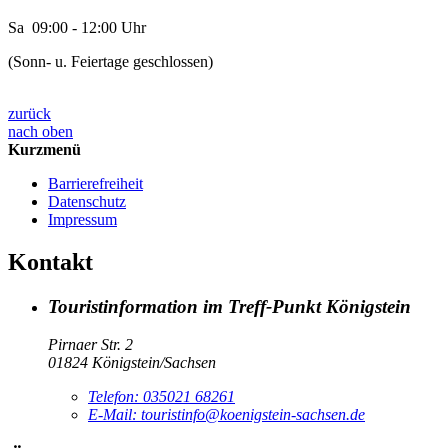
Sa 09:00 - 12:00 Uhr
(Sonn- u. Feiertage geschlossen)
zurück
nach oben
Kurzmenü
Barrierefreiheit
Datenschutz
Impressum
Kontakt
Touristinformation im Treff-Punkt Königstein
Pirnaer Str. 2
01824 Königstein/Sachsen
Telefon:
035021 68261
E-Mail:
touristinfo@koenigstein-sachsen.de