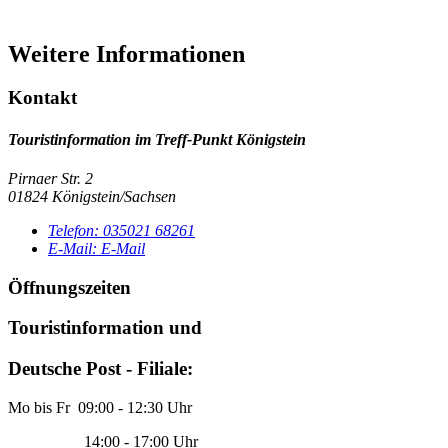
Weitere Informationen
Kontakt
Touristinformation im Treff-Punkt Königstein
Pirnaer Str. 2
01824 Königstein/Sachsen
Telefon:
035021 68261
E-Mail:
E-Mail
Öffnungszeiten
Touristinformation und
Deutsche Post - Filiale:
Mo bis Fr 09:00 - 12:30 Uhr
14:00 - 17:00 Uhr