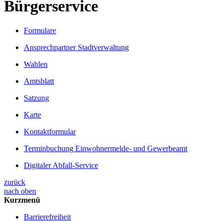
Bürgerservice
Formulare
Ansprechpartner Stadtverwaltung
Wahlen
Amtsblatt
Satzung
Karte
Kontaktformular
Terminbuchung Einwohnermelde- und Gewerbeamt
Digitaler Abfall-Service
zurück
nach oben
Kurzmenü
Barrierefreiheit