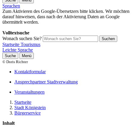
Suche
Menü
Sprachen
Zum Aktivieren des Google-Übersetzers bitte klicken. Wir möchten
darauf hinweisen, dass nach der Aktivierung Daten an Google
übermittelt werden.
Mehr Informationen zum Datenschutz
Volltextsuche
Wonach suchen Sie?
Suchen
Startseite Tourismus
Leichte Sprache
Suche
Menü
© Doris Richter
Kontaktformular
Ansprechpartner Stadtverwaltung
Veranstaltungen
Startseite
Stadt Königstein
Bürgerservice
Inhalt