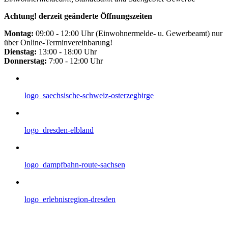
Achtung! derzeit geänderte Öffnungszeiten
Montag:
09:00 - 12:00 Uhr (Einwohnermelde- u. Gewerbeamt) nur
über Online-Terminvereinbarung!
Dienstag:
13:00 - 18:00 Uhr
Donnerstag:
7:00 - 12:00 Uhr
logo_saechsische-schweiz-osterzegbirge
logo_dresden-elbland
logo_dampfbahn-route-sachsen
logo_erlebnisregion-dresden