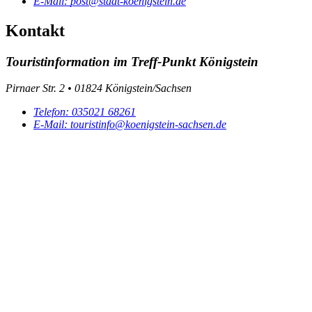
E-Mail:
post@stadt-koenigstein.de
Kontakt
Touristinformation im Treff-Punkt Königstein
Pirnaer Str. 2 • 01824 Königstein/Sachsen
Telefon:
035021 68261
E-Mail:
touristinfo@koenigstein-sachsen.de