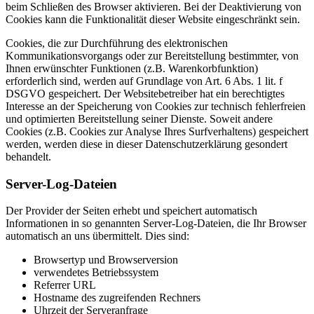
beim Schließen des Browser aktivieren. Bei der Deaktivierung von
Cookies kann die Funktionalität dieser Website eingeschränkt sein.
Cookies, die zur Durchführung des elektronischen
Kommunikationsvorgangs oder zur Bereitstellung bestimmter, von
Ihnen erwünschter Funktionen (z.B. Warenkorbfunktion)
erforderlich sind, werden auf Grundlage von Art. 6 Abs. 1 lit. f
DSGVO gespeichert. Der Websitebetreiber hat ein berechtigtes
Interesse an der Speicherung von Cookies zur technisch fehlerfreien
und optimierten Bereitstellung seiner Dienste. Soweit andere
Cookies (z.B. Cookies zur Analyse Ihres Surfverhaltens) gespeichert
werden, werden diese in dieser Datenschutzerklärung gesondert
behandelt.
Server-Log-Dateien
Der Provider der Seiten erhebt und speichert automatisch
Informationen in so genannten Server-Log-Dateien, die Ihr Browser
automatisch an uns übermittelt. Dies sind:
Browsertyp und Browserversion
verwendetes Betriebssystem
Referrer URL
Hostname des zugreifenden Rechners
Uhrzeit der Serveranfrage