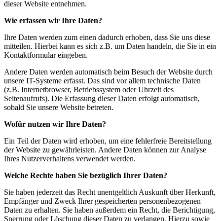
dieser Website entnehmen.
Wie erfassen wir Ihre Daten?
Ihre Daten werden zum einen dadurch erhoben, dass Sie uns diese
mitteilen. Hierbei kann es sich z.B. um Daten handeln, die Sie in ein
Kontaktformular eingeben.
Andere Daten werden automatisch beim Besuch der Website durch
unsere IT-Systeme erfasst. Das sind vor allem technische Daten
(z.B. Internetbrowser, Betriebssystem oder Uhrzeit des
Seitenaufrufs). Die Erfassung dieser Daten erfolgt automatisch,
sobald Sie unsere Website betreten.
Wofür nutzen wir Ihre Daten?
Ein Teil der Daten wird erhoben, um eine fehlerfreie Bereitstellung
der Website zu gewährleisten. Andere Daten können zur Analyse
Ihres Nutzerverhaltens verwendet werden.
Welche Rechte haben Sie bezüglich Ihrer Daten?
Sie haben jederzeit das Recht unentgeltlich Auskunft über Herkunft,
Empfänger und Zweck Ihrer gespeicherten personenbezogenen
Daten zu erhalten. Sie haben außerdem ein Recht, die Berichtigung,
Sperrung oder Löschung dieser Daten zu verlangen. Hierzu sowie