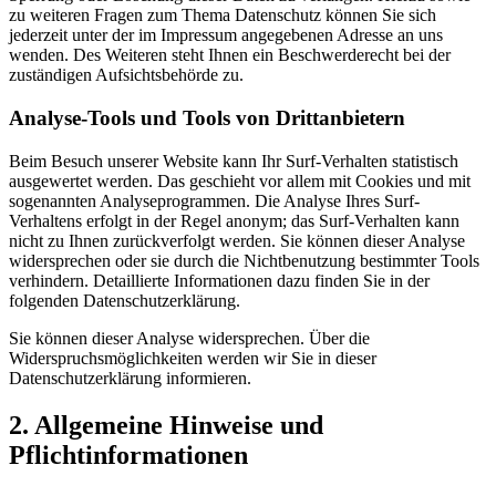
zu weiteren Fragen zum Thema Datenschutz können Sie sich
jederzeit unter der im Impressum angegebenen Adresse an uns
wenden. Des Weiteren steht Ihnen ein Beschwerderecht bei der
zuständigen Aufsichtsbehörde zu.
Analyse-Tools und Tools von Drittanbietern
Beim Besuch unserer Website kann Ihr Surf-Verhalten statistisch
ausgewertet werden. Das geschieht vor allem mit Cookies und mit
sogenannten Analyseprogrammen. Die Analyse Ihres Surf-
Verhaltens erfolgt in der Regel anonym; das Surf-Verhalten kann
nicht zu Ihnen zurückverfolgt werden. Sie können dieser Analyse
widersprechen oder sie durch die Nichtbenutzung bestimmter Tools
verhindern. Detaillierte Informationen dazu finden Sie in der
folgenden Datenschutzerklärung.
Sie können dieser Analyse widersprechen. Über die
Widerspruchsmöglichkeiten werden wir Sie in dieser
Datenschutzerklärung informieren.
2. Allgemeine Hinweise und
Pflichtinformationen