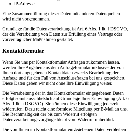
IP-Adresse
Eine Zusammenführung dieser Daten mit anderen Datenquellen
wird nicht vorgenommen.
Grundlage für die Datenverarbeitung ist Art. 6 Abs. 1 lit. f DSGVO,
der die Verarbeitung von Daten zur Erfüllung eines Vertrags oder
vorvertraglicher Maßnahmen gestattet.
Kontaktformular
Wenn Sie uns per Kontaktformular Anfragen zukommen lassen,
werden Ihre Angaben aus dem Anfrageformular inklusive der von
Ihnen dort angegebenen Kontaktdaten zwecks Bearbeitung der
Anfrage und für den Fall von Anschlussfragen bei uns gespeichert.
Diese Daten geben wir nicht ohne Ihre Einwilligung weiter.
Die Verarbeitung der in das Kontaktformular eingegebenen Daten
erfolgt somit ausschließlich auf Grundlage Ihrer Einwilligung (Art. 6
Abs. 1 lit. a DSGVO). Sie können diese Einwilligung jederzeit
widerrufen. Dazu reicht eine formlose Mitteilung per E-Mail an uns.
Die Rechtmäßigkeit der bis zum Widerruf erfolgten
Datenverarbeitungsvorgänge bleibt vom Widerruf unberührt.
Die von Ihnen im Kontaktformular eingegebenen Daten verbleiben