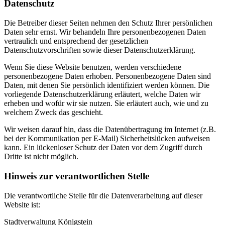
Datenschutz
Die Betreiber dieser Seiten nehmen den Schutz Ihrer persönlichen
Daten sehr ernst. Wir behandeln Ihre personenbezogenen Daten
vertraulich und entsprechend der gesetzlichen
Datenschutzvorschriften sowie dieser Datenschutzerklärung.
Wenn Sie diese Website benutzen, werden verschiedene
personenbezogene Daten erhoben. Personenbezogene Daten sind
Daten, mit denen Sie persönlich identifiziert werden können. Die
vorliegende Datenschutzerklärung erläutert, welche Daten wir
erheben und wofür wir sie nutzen. Sie erläutert auch, wie und zu
welchem Zweck das geschieht.
Wir weisen darauf hin, dass die Datenübertragung im Internet (z.B.
bei der Kommunikation per E-Mail) Sicherheitslücken aufweisen
kann. Ein lückenloser Schutz der Daten vor dem Zugriff durch
Dritte ist nicht möglich.
Hinweis zur verantwortlichen Stelle
Die verantwortliche Stelle für die Datenverarbeitung auf dieser
Website ist:
Stadtverwaltung Königstein