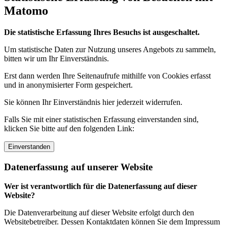
Matomo
Die statistische Erfassung Ihres Besuchs ist ausgeschaltet.
Um statistische Daten zur Nutzung unseres Angebots zu sammeln,
bitten wir um Ihr Einverständnis.
Erst dann werden Ihre Seitenaufrufe mithilfe von Cookies erfasst
und in anonymisierter Form gespeichert.
Sie können Ihr Einverständnis hier jederzeit widerrufen.
Falls Sie mit einer statistischen Erfassung einverstanden sind,
klicken Sie bitte auf den folgenden Link:
Einverstanden
Datenerfassung auf unserer Website
Wer ist verantwortlich für die Datenerfassung auf dieser
Website?
Die Datenverarbeitung auf dieser Website erfolgt durch den
Websitebetreiber. Dessen Kontaktdaten können Sie dem Impressum