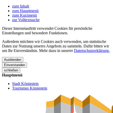
zum Inhalt
zum Hauptmenü
zum Kurzmenü
zur Volltextsuche
Dieser Internetauftritt verwendet Cookies für persönliche
Einstellungen und besondere Funktionen.
Außerdem möchten wir Cookies auch verwenden, um statistische
Daten zur Nutzung unseres Angebots zu sammeln. Dafür bitten wir
um Ihr Einverständnis. Mehr dazu in unserer
Datenschutzerklärung.
Ausblenden
Einverstanden
schließen
Hauptmenü
Stadt Königstein
Tourismus Königstein