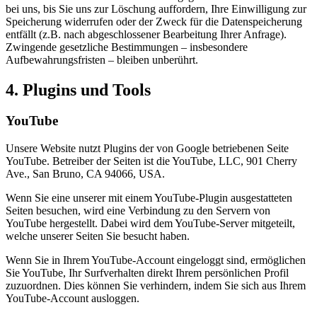
bei uns, bis Sie uns zur Löschung auffordern, Ihre Einwilligung zur
Speicherung widerrufen oder der Zweck für die Datenspeicherung
entfällt (z.B. nach abgeschlossener Bearbeitung Ihrer Anfrage).
Zwingende gesetzliche Bestimmungen – insbesondere
Aufbewahrungsfristen – bleiben unberührt.
4. Plugins und Tools
YouTube
Unsere Website nutzt Plugins der von Google betriebenen Seite
YouTube. Betreiber der Seiten ist die YouTube, LLC, 901 Cherry
Ave., San Bruno, CA 94066, USA.
Wenn Sie eine unserer mit einem YouTube-Plugin ausgestatteten
Seiten besuchen, wird eine Verbindung zu den Servern von
YouTube hergestellt. Dabei wird dem YouTube-Server mitgeteilt,
welche unserer Seiten Sie besucht haben.
Wenn Sie in Ihrem YouTube-Account eingeloggt sind, ermöglichen
Sie YouTube, Ihr Surfverhalten direkt Ihrem persönlichen Profil
zuzuordnen. Dies können Sie verhindern, indem Sie sich aus Ihrem
YouTube-Account ausloggen.