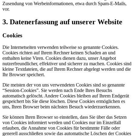
Zusendung von Werbeinformationen, etwa durch Spam-E-Mails,
vor.
3. Datenerfassung auf unserer Website
Cookies
Die Internetseiten verwenden teilweise so genannte Cookies.
Cookies richten auf Ihrem Rechner keinen Schaden an und
enthalten keine Viren. Cookies dienen dazu, unser Angebot
nutzerfreundlicher, effektiver und sicherer zu machen. Cookies sind
kleine Textdateien, die auf Ihrem Rechner abgelegt werden und die
Ihr Browser speichert.
Die meisten der von uns verwendeten Cookies sind so genannte
“Session-Cookies”. Sie werden nach Ende Ihres Besuchs
automatisch gelöscht. Andere Cookies bleiben auf Ihrem Endgerät
gespeichert bis Sie diese löschen. Diese Cookies ermöglichen es
uns, Ihren Browser beim nächsten Besuch wiederzuerkennen.
Sie können Ihren Browser so einstellen, dass Sie über das Setzen
von Cookies informiert werden und Cookies nur im Einzelfall
erlauben, die Annahme von Cookies für bestimmte Fälle oder
generell ausschließen sowie das automatische Löschen der Cookies