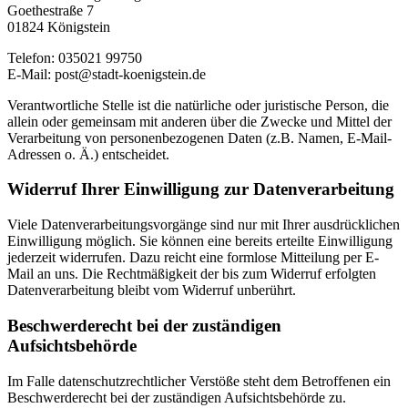
Goethestraße 7
01824 Königstein
Telefon: 035021 99750
E-Mail: post@stadt-koenigstein.de
Verantwortliche Stelle ist die natürliche oder juristische Person, die
allein oder gemeinsam mit anderen über die Zwecke und Mittel der
Verarbeitung von personenbezogenen Daten (z.B. Namen, E-Mail-
Adressen o. Ä.) entscheidet.
Widerruf Ihrer Einwilligung zur Datenverarbeitung
Viele Datenverarbeitungsvorgänge sind nur mit Ihrer ausdrücklichen
Einwilligung möglich. Sie können eine bereits erteilte Einwilligung
jederzeit widerrufen. Dazu reicht eine formlose Mitteilung per E-
Mail an uns. Die Rechtmäßigkeit der bis zum Widerruf erfolgten
Datenverarbeitung bleibt vom Widerruf unberührt.
Beschwerderecht bei der zuständigen
Aufsichtsbehörde
Im Falle datenschutzrechtlicher Verstöße steht dem Betroffenen ein
Beschwerderecht bei der zuständigen Aufsichtsbehörde zu.