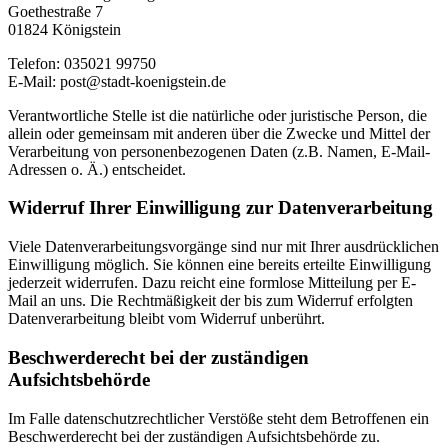
Goethestraße 7
01824 Königstein
Telefon: 035021 99750
E-Mail: post@stadt-koenigstein.de
Verantwortliche Stelle ist die natürliche oder juristische Person, die
allein oder gemeinsam mit anderen über die Zwecke und Mittel der
Verarbeitung von personenbezogenen Daten (z.B. Namen, E-Mail-
Adressen o. Ä.) entscheidet.
Widerruf Ihrer Einwilligung zur Datenverarbeitung
Viele Datenverarbeitungsvorgänge sind nur mit Ihrer ausdrücklichen
Einwilligung möglich. Sie können eine bereits erteilte Einwilligung
jederzeit widerrufen. Dazu reicht eine formlose Mitteilung per E-
Mail an uns. Die Rechtmäßigkeit der bis zum Widerruf erfolgten
Datenverarbeitung bleibt vom Widerruf unberührt.
Beschwerderecht bei der zuständigen
Aufsichtsbehörde
Im Falle datenschutzrechtlicher Verstöße steht dem Betroffenen ein
Beschwerderecht bei der zuständigen Aufsichtsbehörde zu.