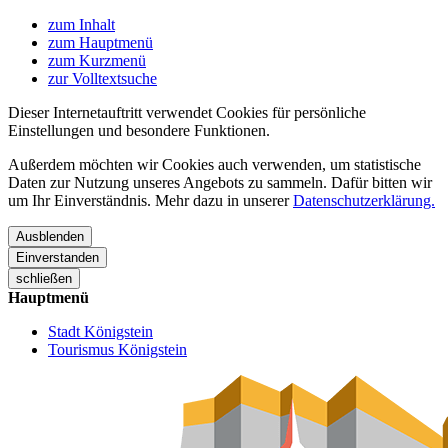
zum Inhalt
zum Hauptmenü
zum Kurzmenü
zur Volltextsuche
Dieser Internetauftritt verwendet Cookies für persönliche
Einstellungen und besondere Funktionen.
Außerdem möchten wir Cookies auch verwenden, um statistische
Daten zur Nutzung unseres Angebots zu sammeln. Dafür bitten wir
um Ihr Einverständnis. Mehr dazu in unserer
Datenschutzerklärung.
Ausblenden
Einverstanden
schließen
Hauptmenü
Stadt Königstein
Tourismus Königstein