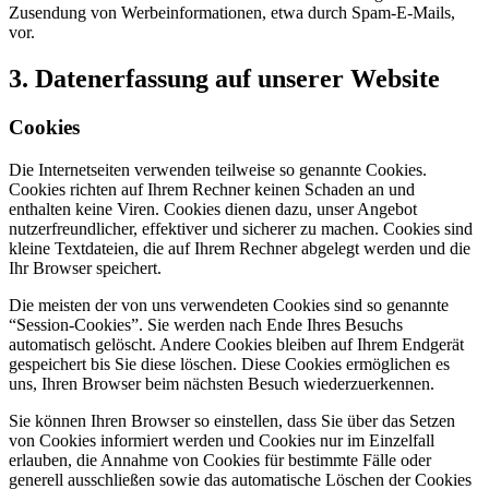
Zusendung von Werbeinformationen, etwa durch Spam-E-Mails,
vor.
3. Datenerfassung auf unserer Website
Cookies
Die Internetseiten verwenden teilweise so genannte Cookies.
Cookies richten auf Ihrem Rechner keinen Schaden an und
enthalten keine Viren. Cookies dienen dazu, unser Angebot
nutzerfreundlicher, effektiver und sicherer zu machen. Cookies sind
kleine Textdateien, die auf Ihrem Rechner abgelegt werden und die
Ihr Browser speichert.
Die meisten der von uns verwendeten Cookies sind so genannte
“Session-Cookies”. Sie werden nach Ende Ihres Besuchs
automatisch gelöscht. Andere Cookies bleiben auf Ihrem Endgerät
gespeichert bis Sie diese löschen. Diese Cookies ermöglichen es
uns, Ihren Browser beim nächsten Besuch wiederzuerkennen.
Sie können Ihren Browser so einstellen, dass Sie über das Setzen
von Cookies informiert werden und Cookies nur im Einzelfall
erlauben, die Annahme von Cookies für bestimmte Fälle oder
generell ausschließen sowie das automatische Löschen der Cookies