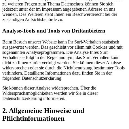
zu weiteren Fragen zum Thema Datenschutz können Sie sich
jederzeit unter der im Impressum angegebenen Adresse an uns
wenden. Des Weiteren steht Ihnen ein Beschwerderecht bei der
zuständigen Aufsichtsbehörde zu.
Analyse-Tools und Tools von Drittanbietern
Beim Besuch unserer Website kann Ihr Surf-Verhalten statistisch
ausgewertet werden. Das geschieht vor allem mit Cookies und mit
sogenannten Analyseprogrammen. Die Analyse Ihres Surf-
Verhaltens erfolgt in der Regel anonym; das Surf-Verhalten kann
nicht zu Ihnen zurückverfolgt werden. Sie können dieser Analyse
widersprechen oder sie durch die Nichtbenutzung bestimmter Tools
verhindern. Detaillierte Informationen dazu finden Sie in der
folgenden Datenschutzerklärung.
Sie können dieser Analyse widersprechen. Über die
Widerspruchsmöglichkeiten werden wir Sie in dieser
Datenschutzerklärung informieren.
2. Allgemeine Hinweise und
Pflichtinformationen