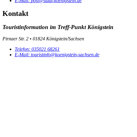
E-Mail:
post@stadt-koenigstein.de
Kontakt
Touristinformation im Treff-Punkt Königstein
Pirnaer Str. 2 • 01824 Königstein/Sachsen
Telefon:
035021 68261
E-Mail:
touristinfo@koenigstein-sachsen.de