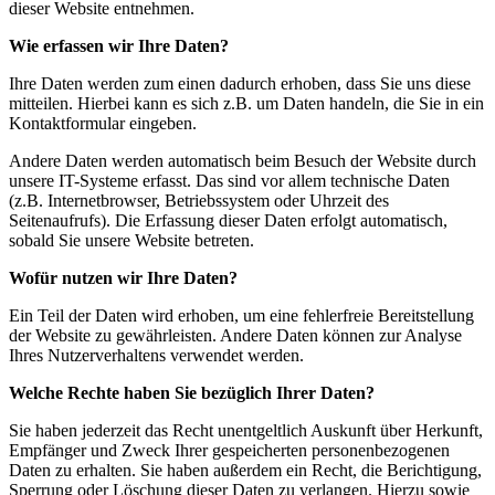
dieser Website entnehmen.
Wie erfassen wir Ihre Daten?
Ihre Daten werden zum einen dadurch erhoben, dass Sie uns diese
mitteilen. Hierbei kann es sich z.B. um Daten handeln, die Sie in ein
Kontaktformular eingeben.
Andere Daten werden automatisch beim Besuch der Website durch
unsere IT-Systeme erfasst. Das sind vor allem technische Daten
(z.B. Internetbrowser, Betriebssystem oder Uhrzeit des
Seitenaufrufs). Die Erfassung dieser Daten erfolgt automatisch,
sobald Sie unsere Website betreten.
Wofür nutzen wir Ihre Daten?
Ein Teil der Daten wird erhoben, um eine fehlerfreie Bereitstellung
der Website zu gewährleisten. Andere Daten können zur Analyse
Ihres Nutzerverhaltens verwendet werden.
Welche Rechte haben Sie bezüglich Ihrer Daten?
Sie haben jederzeit das Recht unentgeltlich Auskunft über Herkunft,
Empfänger und Zweck Ihrer gespeicherten personenbezogenen
Daten zu erhalten. Sie haben außerdem ein Recht, die Berichtigung,
Sperrung oder Löschung dieser Daten zu verlangen. Hierzu sowie