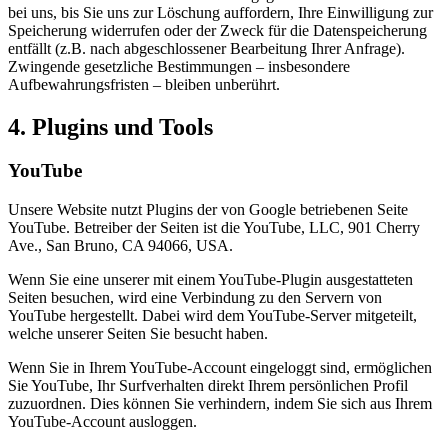
bei uns, bis Sie uns zur Löschung auffordern, Ihre Einwilligung zur
Speicherung widerrufen oder der Zweck für die Datenspeicherung
entfällt (z.B. nach abgeschlossener Bearbeitung Ihrer Anfrage).
Zwingende gesetzliche Bestimmungen – insbesondere
Aufbewahrungsfristen – bleiben unberührt.
4. Plugins und Tools
YouTube
Unsere Website nutzt Plugins der von Google betriebenen Seite
YouTube. Betreiber der Seiten ist die YouTube, LLC, 901 Cherry
Ave., San Bruno, CA 94066, USA.
Wenn Sie eine unserer mit einem YouTube-Plugin ausgestatteten
Seiten besuchen, wird eine Verbindung zu den Servern von
YouTube hergestellt. Dabei wird dem YouTube-Server mitgeteilt,
welche unserer Seiten Sie besucht haben.
Wenn Sie in Ihrem YouTube-Account eingeloggt sind, ermöglichen
Sie YouTube, Ihr Surfverhalten direkt Ihrem persönlichen Profil
zuzuordnen. Dies können Sie verhindern, indem Sie sich aus Ihrem
YouTube-Account ausloggen.