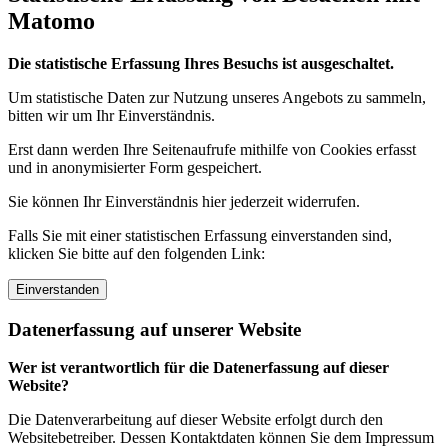
Matomo
Die statistische Erfassung Ihres Besuchs ist ausgeschaltet.
Um statistische Daten zur Nutzung unseres Angebots zu sammeln,
bitten wir um Ihr Einverständnis.
Erst dann werden Ihre Seitenaufrufe mithilfe von Cookies erfasst
und in anonymisierter Form gespeichert.
Sie können Ihr Einverständnis hier jederzeit widerrufen.
Falls Sie mit einer statistischen Erfassung einverstanden sind,
klicken Sie bitte auf den folgenden Link:
Einverstanden
Datenerfassung auf unserer Website
Wer ist verantwortlich für die Datenerfassung auf dieser
Website?
Die Datenverarbeitung auf dieser Website erfolgt durch den
Websitebetreiber. Dessen Kontaktdaten können Sie dem Impressum