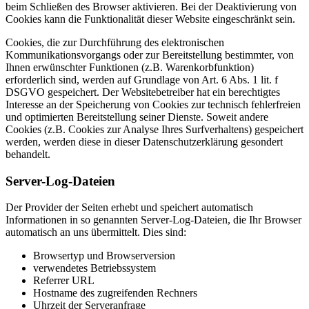
beim Schließen des Browser aktivieren. Bei der Deaktivierung von
Cookies kann die Funktionalität dieser Website eingeschränkt sein.
Cookies, die zur Durchführung des elektronischen
Kommunikationsvorgangs oder zur Bereitstellung bestimmter, von
Ihnen erwünschter Funktionen (z.B. Warenkorbfunktion)
erforderlich sind, werden auf Grundlage von Art. 6 Abs. 1 lit. f
DSGVO gespeichert. Der Websitebetreiber hat ein berechtigtes
Interesse an der Speicherung von Cookies zur technisch fehlerfreien
und optimierten Bereitstellung seiner Dienste. Soweit andere
Cookies (z.B. Cookies zur Analyse Ihres Surfverhaltens) gespeichert
werden, werden diese in dieser Datenschutzerklärung gesondert
behandelt.
Server-Log-Dateien
Der Provider der Seiten erhebt und speichert automatisch
Informationen in so genannten Server-Log-Dateien, die Ihr Browser
automatisch an uns übermittelt. Dies sind:
Browsertyp und Browserversion
verwendetes Betriebssystem
Referrer URL
Hostname des zugreifenden Rechners
Uhrzeit der Serveranfrage