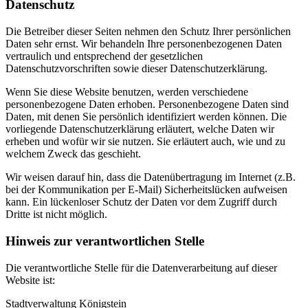
Datenschutz
Die Betreiber dieser Seiten nehmen den Schutz Ihrer persönlichen
Daten sehr ernst. Wir behandeln Ihre personenbezogenen Daten
vertraulich und entsprechend der gesetzlichen
Datenschutzvorschriften sowie dieser Datenschutzerklärung.
Wenn Sie diese Website benutzen, werden verschiedene
personenbezogene Daten erhoben. Personenbezogene Daten sind
Daten, mit denen Sie persönlich identifiziert werden können. Die
vorliegende Datenschutzerklärung erläutert, welche Daten wir
erheben und wofür wir sie nutzen. Sie erläutert auch, wie und zu
welchem Zweck das geschieht.
Wir weisen darauf hin, dass die Datenübertragung im Internet (z.B.
bei der Kommunikation per E-Mail) Sicherheitslücken aufweisen
kann. Ein lückenloser Schutz der Daten vor dem Zugriff durch
Dritte ist nicht möglich.
Hinweis zur verantwortlichen Stelle
Die verantwortliche Stelle für die Datenverarbeitung auf dieser
Website ist:
Stadtverwaltung Königstein