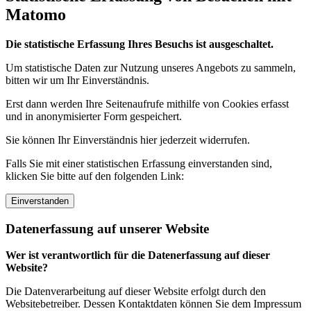
Matomo
Die statistische Erfassung Ihres Besuchs ist ausgeschaltet.
Um statistische Daten zur Nutzung unseres Angebots zu sammeln,
bitten wir um Ihr Einverständnis.
Erst dann werden Ihre Seitenaufrufe mithilfe von Cookies erfasst
und in anonymisierter Form gespeichert.
Sie können Ihr Einverständnis hier jederzeit widerrufen.
Falls Sie mit einer statistischen Erfassung einverstanden sind,
klicken Sie bitte auf den folgenden Link:
Einverstanden
Datenerfassung auf unserer Website
Wer ist verantwortlich für die Datenerfassung auf dieser
Website?
Die Datenverarbeitung auf dieser Website erfolgt durch den
Websitebetreiber. Dessen Kontaktdaten können Sie dem Impressum