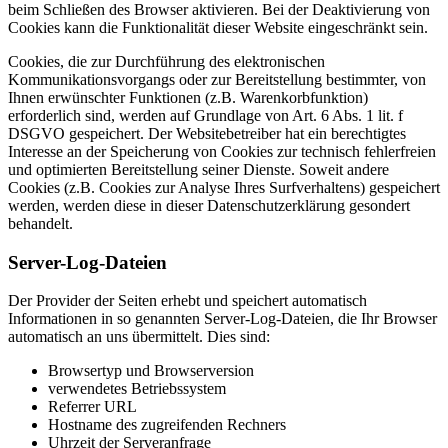
beim Schließen des Browser aktivieren. Bei der Deaktivierung von
Cookies kann die Funktionalität dieser Website eingeschränkt sein.
Cookies, die zur Durchführung des elektronischen
Kommunikationsvorgangs oder zur Bereitstellung bestimmter, von
Ihnen erwünschter Funktionen (z.B. Warenkorbfunktion)
erforderlich sind, werden auf Grundlage von Art. 6 Abs. 1 lit. f
DSGVO gespeichert. Der Websitebetreiber hat ein berechtigtes
Interesse an der Speicherung von Cookies zur technisch fehlerfreien
und optimierten Bereitstellung seiner Dienste. Soweit andere
Cookies (z.B. Cookies zur Analyse Ihres Surfverhaltens) gespeichert
werden, werden diese in dieser Datenschutzerklärung gesondert
behandelt.
Server-Log-Dateien
Der Provider der Seiten erhebt und speichert automatisch
Informationen in so genannten Server-Log-Dateien, die Ihr Browser
automatisch an uns übermittelt. Dies sind:
Browsertyp und Browserversion
verwendetes Betriebssystem
Referrer URL
Hostname des zugreifenden Rechners
Uhrzeit der Serveranfrage