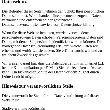
Datenschutz
Die Betreiber dieser Seiten nehmen den Schutz Ihrer persönlichen
Daten sehr ernst. Wir behandeln Ihre personenbezogenen Daten
vertraulich und entsprechend der gesetzlichen
Datenschutzvorschriften sowie dieser Datenschutzerklärung.
Wenn Sie diese Website benutzen, werden verschiedene
personenbezogene Daten erhoben. Personenbezogene Daten sind
Daten, mit denen Sie persönlich identifiziert werden können. Die
vorliegende Datenschutzerklärung erläutert, welche Daten wir
erheben und wofür wir sie nutzen. Sie erläutert auch, wie und zu
welchem Zweck das geschieht.
Wir weisen darauf hin, dass die Datenübertragung im Internet (z.B.
bei der Kommunikation per E-Mail) Sicherheitslücken aufweisen
kann. Ein lückenloser Schutz der Daten vor dem Zugriff durch
Dritte ist nicht möglich.
Hinweis zur verantwortlichen Stelle
Die verantwortliche Stelle für die Datenverarbeitung auf dieser
Website ist:
Stadtverwaltung Königstein