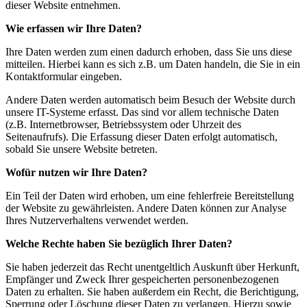
dieser Website entnehmen.
Wie erfassen wir Ihre Daten?
Ihre Daten werden zum einen dadurch erhoben, dass Sie uns diese
mitteilen. Hierbei kann es sich z.B. um Daten handeln, die Sie in ein
Kontaktformular eingeben.
Andere Daten werden automatisch beim Besuch der Website durch
unsere IT-Systeme erfasst. Das sind vor allem technische Daten
(z.B. Internetbrowser, Betriebssystem oder Uhrzeit des
Seitenaufrufs). Die Erfassung dieser Daten erfolgt automatisch,
sobald Sie unsere Website betreten.
Wofür nutzen wir Ihre Daten?
Ein Teil der Daten wird erhoben, um eine fehlerfreie Bereitstellung
der Website zu gewährleisten. Andere Daten können zur Analyse
Ihres Nutzerverhaltens verwendet werden.
Welche Rechte haben Sie bezüglich Ihrer Daten?
Sie haben jederzeit das Recht unentgeltlich Auskunft über Herkunft,
Empfänger und Zweck Ihrer gespeicherten personenbezogenen
Daten zu erhalten. Sie haben außerdem ein Recht, die Berichtigung,
Sperrung oder Löschung dieser Daten zu verlangen. Hierzu sowie