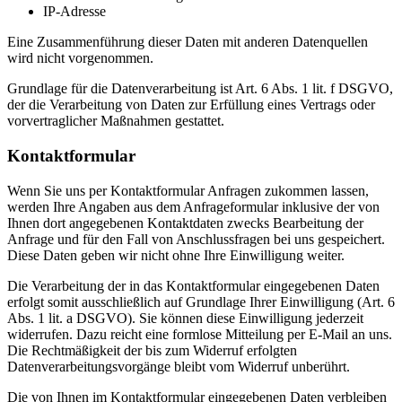
IP-Adresse
Eine Zusammenführung dieser Daten mit anderen Datenquellen
wird nicht vorgenommen.
Grundlage für die Datenverarbeitung ist Art. 6 Abs. 1 lit. f DSGVO,
der die Verarbeitung von Daten zur Erfüllung eines Vertrags oder
vorvertraglicher Maßnahmen gestattet.
Kontaktformular
Wenn Sie uns per Kontaktformular Anfragen zukommen lassen,
werden Ihre Angaben aus dem Anfrageformular inklusive der von
Ihnen dort angegebenen Kontaktdaten zwecks Bearbeitung der
Anfrage und für den Fall von Anschlussfragen bei uns gespeichert.
Diese Daten geben wir nicht ohne Ihre Einwilligung weiter.
Die Verarbeitung der in das Kontaktformular eingegebenen Daten
erfolgt somit ausschließlich auf Grundlage Ihrer Einwilligung (Art. 6
Abs. 1 lit. a DSGVO). Sie können diese Einwilligung jederzeit
widerrufen. Dazu reicht eine formlose Mitteilung per E-Mail an uns.
Die Rechtmäßigkeit der bis zum Widerruf erfolgten
Datenverarbeitungsvorgänge bleibt vom Widerruf unberührt.
Die von Ihnen im Kontaktformular eingegebenen Daten verbleiben