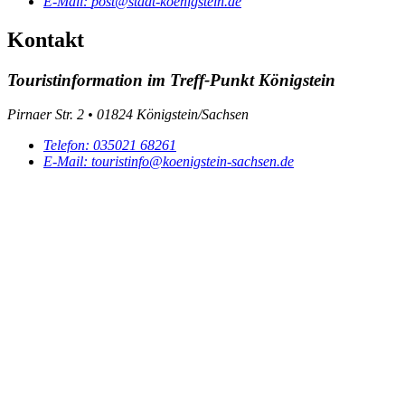
E-Mail:
post@stadt-koenigstein.de
Kontakt
Touristinformation im Treff-Punkt Königstein
Pirnaer Str. 2 • 01824 Königstein/Sachsen
Telefon:
035021 68261
E-Mail:
touristinfo@koenigstein-sachsen.de