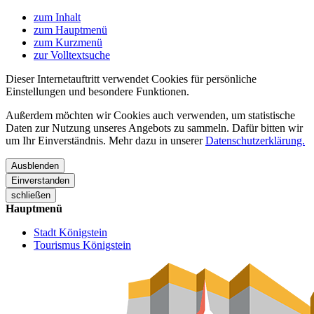
zum Inhalt
zum Hauptmenü
zum Kurzmenü
zur Volltextsuche
Dieser Internetauftritt verwendet Cookies für persönliche
Einstellungen und besondere Funktionen.
Außerdem möchten wir Cookies auch verwenden, um statistische
Daten zur Nutzung unseres Angebots zu sammeln. Dafür bitten wir
um Ihr Einverständnis. Mehr dazu in unserer
Datenschutzerklärung.
Ausblenden
Einverstanden
schließen
Hauptmenü
Stadt Königstein
Tourismus Königstein