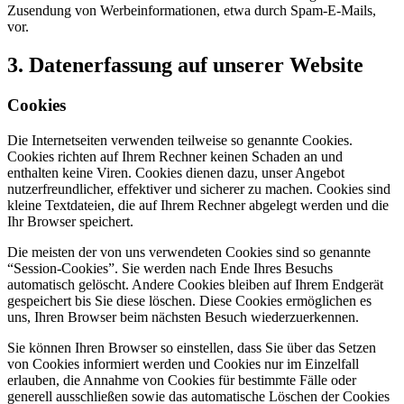
Zusendung von Werbeinformationen, etwa durch Spam-E-Mails,
vor.
3. Datenerfassung auf unserer Website
Cookies
Die Internetseiten verwenden teilweise so genannte Cookies.
Cookies richten auf Ihrem Rechner keinen Schaden an und
enthalten keine Viren. Cookies dienen dazu, unser Angebot
nutzerfreundlicher, effektiver und sicherer zu machen. Cookies sind
kleine Textdateien, die auf Ihrem Rechner abgelegt werden und die
Ihr Browser speichert.
Die meisten der von uns verwendeten Cookies sind so genannte
“Session-Cookies”. Sie werden nach Ende Ihres Besuchs
automatisch gelöscht. Andere Cookies bleiben auf Ihrem Endgerät
gespeichert bis Sie diese löschen. Diese Cookies ermöglichen es
uns, Ihren Browser beim nächsten Besuch wiederzuerkennen.
Sie können Ihren Browser so einstellen, dass Sie über das Setzen
von Cookies informiert werden und Cookies nur im Einzelfall
erlauben, die Annahme von Cookies für bestimmte Fälle oder
generell ausschließen sowie das automatische Löschen der Cookies