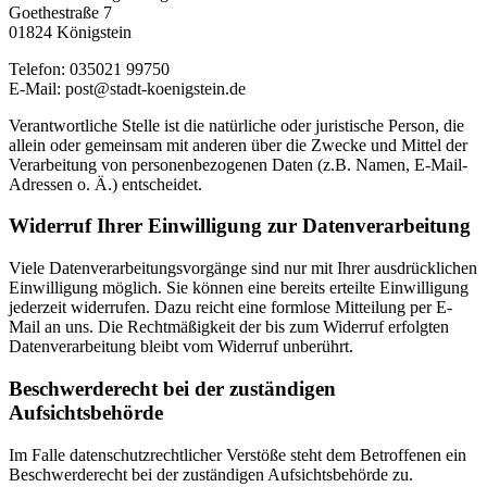
Goethestraße 7
01824 Königstein
Telefon: 035021 99750
E-Mail: post@stadt-koenigstein.de
Verantwortliche Stelle ist die natürliche oder juristische Person, die
allein oder gemeinsam mit anderen über die Zwecke und Mittel der
Verarbeitung von personenbezogenen Daten (z.B. Namen, E-Mail-
Adressen o. Ä.) entscheidet.
Widerruf Ihrer Einwilligung zur Datenverarbeitung
Viele Datenverarbeitungsvorgänge sind nur mit Ihrer ausdrücklichen
Einwilligung möglich. Sie können eine bereits erteilte Einwilligung
jederzeit widerrufen. Dazu reicht eine formlose Mitteilung per E-
Mail an uns. Die Rechtmäßigkeit der bis zum Widerruf erfolgten
Datenverarbeitung bleibt vom Widerruf unberührt.
Beschwerderecht bei der zuständigen
Aufsichtsbehörde
Im Falle datenschutzrechtlicher Verstöße steht dem Betroffenen ein
Beschwerderecht bei der zuständigen Aufsichtsbehörde zu.