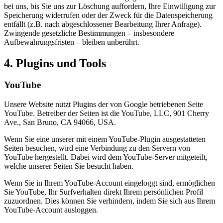
bei uns, bis Sie uns zur Löschung auffordern, Ihre Einwilligung zur
Speicherung widerrufen oder der Zweck für die Datenspeicherung
entfällt (z.B. nach abgeschlossener Bearbeitung Ihrer Anfrage).
Zwingende gesetzliche Bestimmungen – insbesondere
Aufbewahrungsfristen – bleiben unberührt.
4. Plugins und Tools
YouTube
Unsere Website nutzt Plugins der von Google betriebenen Seite
YouTube. Betreiber der Seiten ist die YouTube, LLC, 901 Cherry
Ave., San Bruno, CA 94066, USA.
Wenn Sie eine unserer mit einem YouTube-Plugin ausgestatteten
Seiten besuchen, wird eine Verbindung zu den Servern von
YouTube hergestellt. Dabei wird dem YouTube-Server mitgeteilt,
welche unserer Seiten Sie besucht haben.
Wenn Sie in Ihrem YouTube-Account eingeloggt sind, ermöglichen
Sie YouTube, Ihr Surfverhalten direkt Ihrem persönlichen Profil
zuzuordnen. Dies können Sie verhindern, indem Sie sich aus Ihrem
YouTube-Account ausloggen.