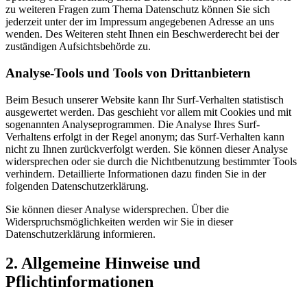
zu weiteren Fragen zum Thema Datenschutz können Sie sich
jederzeit unter der im Impressum angegebenen Adresse an uns
wenden. Des Weiteren steht Ihnen ein Beschwerderecht bei der
zuständigen Aufsichtsbehörde zu.
Analyse-Tools und Tools von Drittanbietern
Beim Besuch unserer Website kann Ihr Surf-Verhalten statistisch
ausgewertet werden. Das geschieht vor allem mit Cookies und mit
sogenannten Analyseprogrammen. Die Analyse Ihres Surf-
Verhaltens erfolgt in der Regel anonym; das Surf-Verhalten kann
nicht zu Ihnen zurückverfolgt werden. Sie können dieser Analyse
widersprechen oder sie durch die Nichtbenutzung bestimmter Tools
verhindern. Detaillierte Informationen dazu finden Sie in der
folgenden Datenschutzerklärung.
Sie können dieser Analyse widersprechen. Über die
Widerspruchsmöglichkeiten werden wir Sie in dieser
Datenschutzerklärung informieren.
2. Allgemeine Hinweise und
Pflichtinformationen