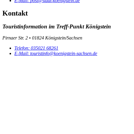
E-Mail:
post@stadt-koenigstein.de
Kontakt
Touristinformation im Treff-Punkt Königstein
Pirnaer Str. 2 • 01824 Königstein/Sachsen
Telefon:
035021 68261
E-Mail:
touristinfo@koenigstein-sachsen.de