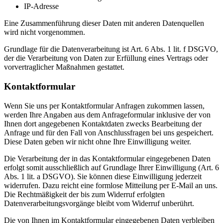
IP-Adresse
Eine Zusammenführung dieser Daten mit anderen Datenquellen
wird nicht vorgenommen.
Grundlage für die Datenverarbeitung ist Art. 6 Abs. 1 lit. f DSGVO,
der die Verarbeitung von Daten zur Erfüllung eines Vertrags oder
vorvertraglicher Maßnahmen gestattet.
Kontaktformular
Wenn Sie uns per Kontaktformular Anfragen zukommen lassen,
werden Ihre Angaben aus dem Anfrageformular inklusive der von
Ihnen dort angegebenen Kontaktdaten zwecks Bearbeitung der
Anfrage und für den Fall von Anschlussfragen bei uns gespeichert.
Diese Daten geben wir nicht ohne Ihre Einwilligung weiter.
Die Verarbeitung der in das Kontaktformular eingegebenen Daten
erfolgt somit ausschließlich auf Grundlage Ihrer Einwilligung (Art. 6
Abs. 1 lit. a DSGVO). Sie können diese Einwilligung jederzeit
widerrufen. Dazu reicht eine formlose Mitteilung per E-Mail an uns.
Die Rechtmäßigkeit der bis zum Widerruf erfolgten
Datenverarbeitungsvorgänge bleibt vom Widerruf unberührt.
Die von Ihnen im Kontaktformular eingegebenen Daten verbleiben