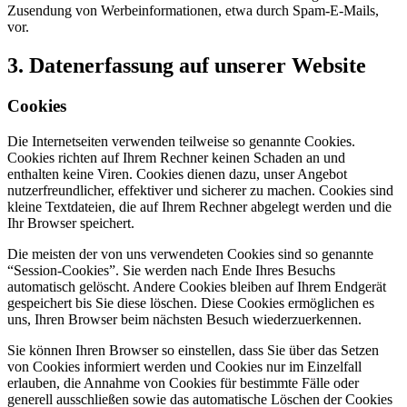
Zusendung von Werbeinformationen, etwa durch Spam-E-Mails,
vor.
3. Datenerfassung auf unserer Website
Cookies
Die Internetseiten verwenden teilweise so genannte Cookies.
Cookies richten auf Ihrem Rechner keinen Schaden an und
enthalten keine Viren. Cookies dienen dazu, unser Angebot
nutzerfreundlicher, effektiver und sicherer zu machen. Cookies sind
kleine Textdateien, die auf Ihrem Rechner abgelegt werden und die
Ihr Browser speichert.
Die meisten der von uns verwendeten Cookies sind so genannte
“Session-Cookies”. Sie werden nach Ende Ihres Besuchs
automatisch gelöscht. Andere Cookies bleiben auf Ihrem Endgerät
gespeichert bis Sie diese löschen. Diese Cookies ermöglichen es
uns, Ihren Browser beim nächsten Besuch wiederzuerkennen.
Sie können Ihren Browser so einstellen, dass Sie über das Setzen
von Cookies informiert werden und Cookies nur im Einzelfall
erlauben, die Annahme von Cookies für bestimmte Fälle oder
generell ausschließen sowie das automatische Löschen der Cookies