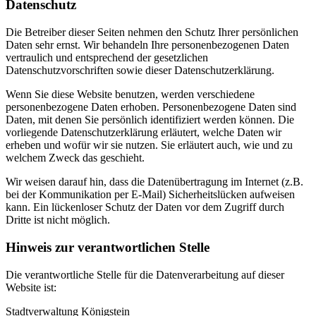
Datenschutz
Die Betreiber dieser Seiten nehmen den Schutz Ihrer persönlichen
Daten sehr ernst. Wir behandeln Ihre personenbezogenen Daten
vertraulich und entsprechend der gesetzlichen
Datenschutzvorschriften sowie dieser Datenschutzerklärung.
Wenn Sie diese Website benutzen, werden verschiedene
personenbezogene Daten erhoben. Personenbezogene Daten sind
Daten, mit denen Sie persönlich identifiziert werden können. Die
vorliegende Datenschutzerklärung erläutert, welche Daten wir
erheben und wofür wir sie nutzen. Sie erläutert auch, wie und zu
welchem Zweck das geschieht.
Wir weisen darauf hin, dass die Datenübertragung im Internet (z.B.
bei der Kommunikation per E-Mail) Sicherheitslücken aufweisen
kann. Ein lückenloser Schutz der Daten vor dem Zugriff durch
Dritte ist nicht möglich.
Hinweis zur verantwortlichen Stelle
Die verantwortliche Stelle für die Datenverarbeitung auf dieser
Website ist:
Stadtverwaltung Königstein