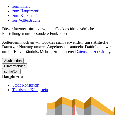
zum Inhalt
zum Hauptmenü
zum Kurzmenü
zur Volltextsuche
Dieser Internetauftritt verwendet Cookies für persönliche
Einstellungen und besondere Funktionen.
Außerdem möchten wir Cookies auch verwenden, um statistische
Daten zur Nutzung unseres Angebots zu sammeln. Dafür bitten wir
um Ihr Einverständnis. Mehr dazu in unserer
Datenschutzerklärung.
Ausblenden
Einverstanden
schließen
Hauptmenü
Stadt Königstein
Tourismus Königstein