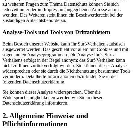
zu weiteren Fragen zum Thema Datenschutz können Sie sich
jederzeit unter der im Impressum angegebenen Adresse an uns
wenden. Des Weiteren steht Ihnen ein Beschwerderecht bei der
zuständigen Aufsichtsbehörde zu.
Analyse-Tools und Tools von Drittanbietern
Beim Besuch unserer Website kann Ihr Surf-Verhalten statistisch
ausgewertet werden. Das geschieht vor allem mit Cookies und mit
sogenannten Analyseprogrammen. Die Analyse Ihres Surf-
Verhaltens erfolgt in der Regel anonym; das Surf-Verhalten kann
nicht zu Ihnen zurückverfolgt werden. Sie können dieser Analyse
widersprechen oder sie durch die Nichtbenutzung bestimmter Tools
verhindern. Detaillierte Informationen dazu finden Sie in der
folgenden Datenschutzerklärung.
Sie können dieser Analyse widersprechen. Über die
Widerspruchsmöglichkeiten werden wir Sie in dieser
Datenschutzerklärung informieren.
2. Allgemeine Hinweise und
Pflichtinformationen