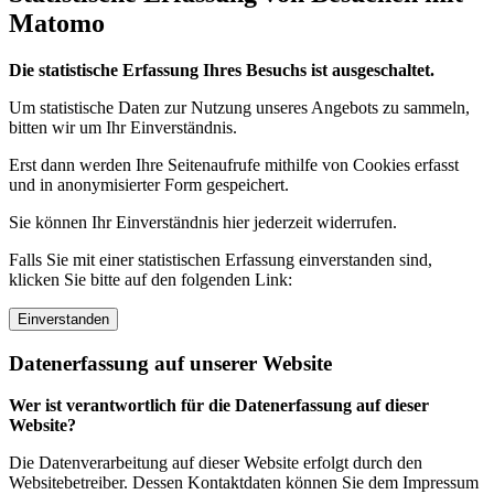
Matomo
Die statistische Erfassung Ihres Besuchs ist ausgeschaltet.
Um statistische Daten zur Nutzung unseres Angebots zu sammeln,
bitten wir um Ihr Einverständnis.
Erst dann werden Ihre Seitenaufrufe mithilfe von Cookies erfasst
und in anonymisierter Form gespeichert.
Sie können Ihr Einverständnis hier jederzeit widerrufen.
Falls Sie mit einer statistischen Erfassung einverstanden sind,
klicken Sie bitte auf den folgenden Link:
Einverstanden
Datenerfassung auf unserer Website
Wer ist verantwortlich für die Datenerfassung auf dieser
Website?
Die Datenverarbeitung auf dieser Website erfolgt durch den
Websitebetreiber. Dessen Kontaktdaten können Sie dem Impressum