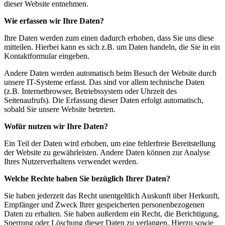
dieser Website entnehmen.
Wie erfassen wir Ihre Daten?
Ihre Daten werden zum einen dadurch erhoben, dass Sie uns diese
mitteilen. Hierbei kann es sich z.B. um Daten handeln, die Sie in ein
Kontaktformular eingeben.
Andere Daten werden automatisch beim Besuch der Website durch
unsere IT-Systeme erfasst. Das sind vor allem technische Daten
(z.B. Internetbrowser, Betriebssystem oder Uhrzeit des
Seitenaufrufs). Die Erfassung dieser Daten erfolgt automatisch,
sobald Sie unsere Website betreten.
Wofür nutzen wir Ihre Daten?
Ein Teil der Daten wird erhoben, um eine fehlerfreie Bereitstellung
der Website zu gewährleisten. Andere Daten können zur Analyse
Ihres Nutzerverhaltens verwendet werden.
Welche Rechte haben Sie bezüglich Ihrer Daten?
Sie haben jederzeit das Recht unentgeltlich Auskunft über Herkunft,
Empfänger und Zweck Ihrer gespeicherten personenbezogenen
Daten zu erhalten. Sie haben außerdem ein Recht, die Berichtigung,
Sperrung oder Löschung dieser Daten zu verlangen. Hierzu sowie