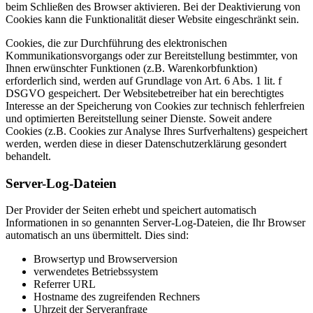
beim Schließen des Browser aktivieren. Bei der Deaktivierung von
Cookies kann die Funktionalität dieser Website eingeschränkt sein.
Cookies, die zur Durchführung des elektronischen
Kommunikationsvorgangs oder zur Bereitstellung bestimmter, von
Ihnen erwünschter Funktionen (z.B. Warenkorbfunktion)
erforderlich sind, werden auf Grundlage von Art. 6 Abs. 1 lit. f
DSGVO gespeichert. Der Websitebetreiber hat ein berechtigtes
Interesse an der Speicherung von Cookies zur technisch fehlerfreien
und optimierten Bereitstellung seiner Dienste. Soweit andere
Cookies (z.B. Cookies zur Analyse Ihres Surfverhaltens) gespeichert
werden, werden diese in dieser Datenschutzerklärung gesondert
behandelt.
Server-Log-Dateien
Der Provider der Seiten erhebt und speichert automatisch
Informationen in so genannten Server-Log-Dateien, die Ihr Browser
automatisch an uns übermittelt. Dies sind:
Browsertyp und Browserversion
verwendetes Betriebssystem
Referrer URL
Hostname des zugreifenden Rechners
Uhrzeit der Serveranfrage