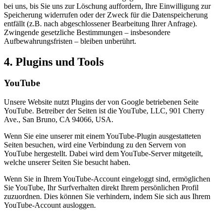
bei uns, bis Sie uns zur Löschung auffordern, Ihre Einwilligung zur
Speicherung widerrufen oder der Zweck für die Datenspeicherung
entfällt (z.B. nach abgeschlossener Bearbeitung Ihrer Anfrage).
Zwingende gesetzliche Bestimmungen – insbesondere
Aufbewahrungsfristen – bleiben unberührt.
4. Plugins und Tools
YouTube
Unsere Website nutzt Plugins der von Google betriebenen Seite
YouTube. Betreiber der Seiten ist die YouTube, LLC, 901 Cherry
Ave., San Bruno, CA 94066, USA.
Wenn Sie eine unserer mit einem YouTube-Plugin ausgestatteten
Seiten besuchen, wird eine Verbindung zu den Servern von
YouTube hergestellt. Dabei wird dem YouTube-Server mitgeteilt,
welche unserer Seiten Sie besucht haben.
Wenn Sie in Ihrem YouTube-Account eingeloggt sind, ermöglichen
Sie YouTube, Ihr Surfverhalten direkt Ihrem persönlichen Profil
zuzuordnen. Dies können Sie verhindern, indem Sie sich aus Ihrem
YouTube-Account ausloggen.