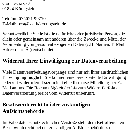
Goethestraße 7
01824 Königstein
Telefon: 035021 99750
E-Mail: post@stadt-koenigstein.de
Verantwortliche Stelle ist die natürliche oder juristische Person, die
allein oder gemeinsam mit anderen über die Zwecke und Mittel der
Verarbeitung von personenbezogenen Daten (z.B. Namen, E-Mail-
Adressen o. Ä.) entscheidet.
Widerruf Ihrer Einwilligung zur Datenverarbeitung
Viele Datenverarbeitungsvorgänge sind nur mit Ihrer ausdrücklichen
Einwilligung möglich. Sie können eine bereits erteilte Einwilligung
jederzeit widerrufen. Dazu reicht eine formlose Mitteilung per E-
Mail an uns. Die Rechtmäßigkeit der bis zum Widerruf erfolgten
Datenverarbeitung bleibt vom Widerruf unberührt.
Beschwerderecht bei der zuständigen
Aufsichtsbehörde
Im Falle datenschutzrechtlicher Verstöße steht dem Betroffenen ein
Beschwerderecht bei der zuständigen Aufsichtsbehörde zu.