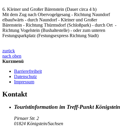
6. Kleiner und Großer Bärenstein (Dauer circa 4 h)
Mit dem Zug nach Obervogelgesang - Richtung Naundorf
elbaufwärts - durch Naundorf - Kleiner und Großer
Bärenstein - Richtung Thürmsdorf (Schloßpark) - durch Ort -
Richtung Vogelstein (Bushaltestelle) - oder zum unteren
Festungsparkplatz (Festungsexpress Richtung Stadt)
zurück
nach oben
Kurzmenü
Barrierefreiheit
Datenschutz
Impressum
Kontakt
Touristinformation im Treff-Punkt Königstein
Pirnaer Str. 2
01824 Königstein/Sachsen