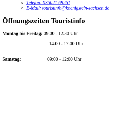
Telefon:
035021 68261
E-Mail:
touristinfo@koenigstein-sachsen.de
Öffnungszeiten Touristinfo
Montag bis Freitag:
09:00 - 12:30 Uhr
14:00 - 17:00 Uhr
Samstag:
09:00 - 12:00 Uhr