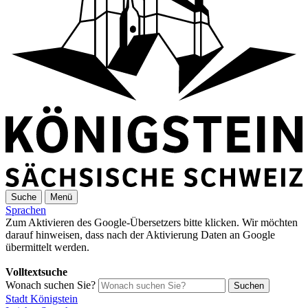
Suche
Menü
Sprachen
Zum Aktivieren des Google-Übersetzers bitte klicken. Wir möchten
darauf hinweisen, dass nach der Aktivierung Daten an Google
übermittelt werden.
Mehr Informationen zum Datenschutz
Volltextsuche
Wonach suchen Sie?
Suchen
Stadt Königstein