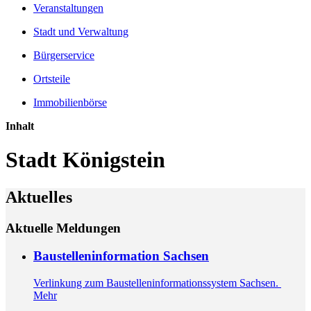
Veranstaltungen
Stadt und Verwaltung
Bürgerservice
Ortsteile
Immobilienbörse
Inhalt
Stadt Königstein
Aktuelles
Aktuelle Meldungen
Baustelleninformation Sachsen
Verlinkung zum Baustelleninformationssystem Sachsen.
Mehr