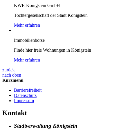
KWE-Königstein GmbH
Tochtergesellschaft der Stadt Königstein
Mehr erfahren
Immobilienbörse
Finde hier freie Wohnungen in Königstein
Mehr erfahren
zurück
nach oben
Kurzmenü
Barrierefreiheit
Datenschutz
Impressum
Kontakt
Stadtverwaltung Königstein