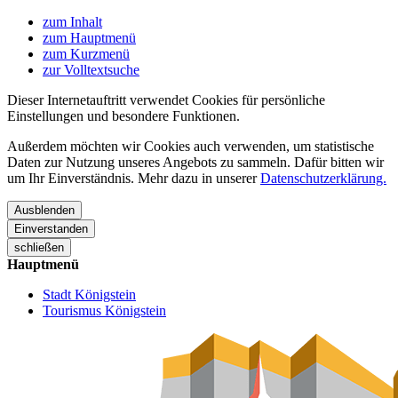
zum Inhalt
zum Hauptmenü
zum Kurzmenü
zur Volltextsuche
Dieser Internetauftritt verwendet Cookies für persönliche
Einstellungen und besondere Funktionen.
Außerdem möchten wir Cookies auch verwenden, um statistische
Daten zur Nutzung unseres Angebots zu sammeln. Dafür bitten wir
um Ihr Einverständnis. Mehr dazu in unserer
Datenschutzerklärung.
Ausblenden
Einverstanden
schließen
Hauptmenü
Stadt Königstein
Tourismus Königstein